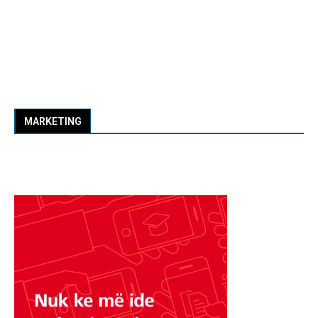
MARKETING