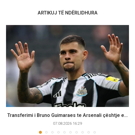
ARTIKUJ TË NDËRLIDHURA
Transferimi i Bruno Guimaraes te Arsenali çështje e...
07.08.2026 16:29