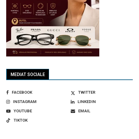
MEDIAT SOCIALE
FACEBOOK
TWITTER
INSTAGRAM
LINKEDIN
YOUTUBE
EMAIL
TIKTOK