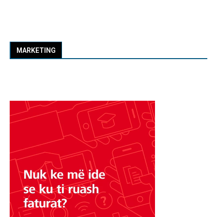
MARKETING