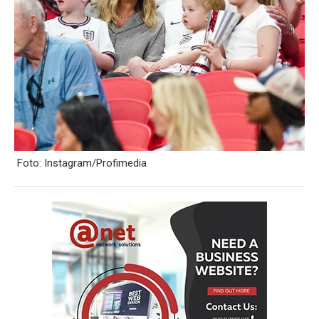
Foto: Instagram/Profimedia