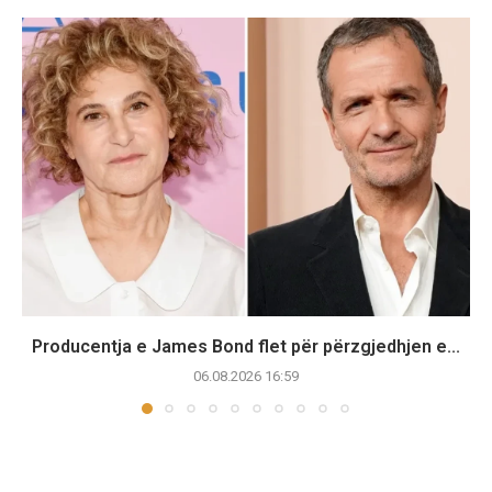
Producentja e James Bond flet për përzgjedhjen e...
06.08.2026 16:59