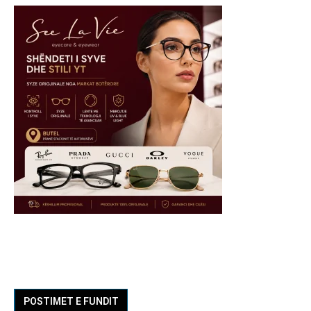
POSTIMET E FUNDIT