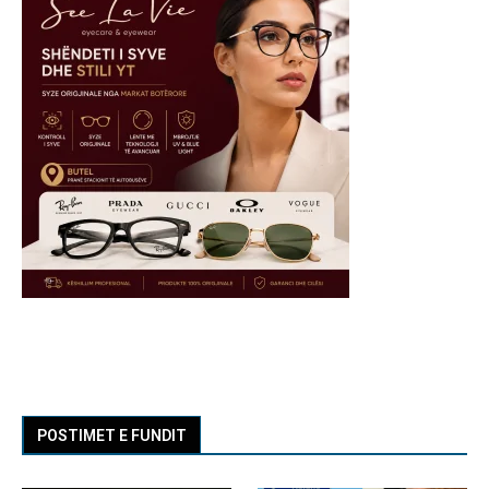
POSTIMET E FUNDIT