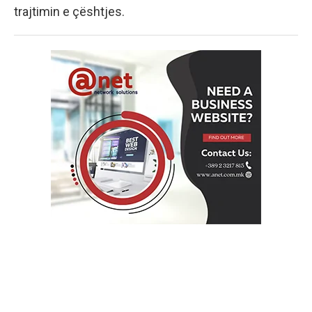
trajtimin e çështjes.