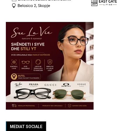
MEDIAT SOCIALE