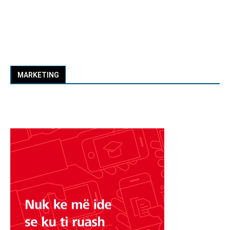
MARKETING