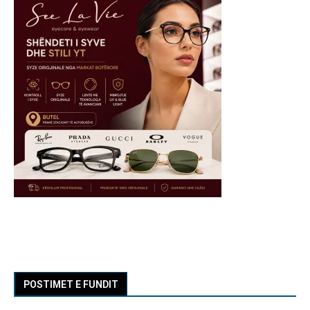
POSTIMET E FUNDIT