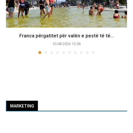
Franca përgatitet për valën e pestë të të...
10.08.2026 12:06
MARKETING