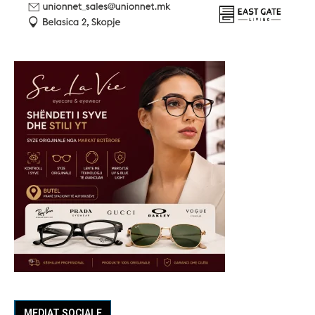
MEDIAT SOCIALE