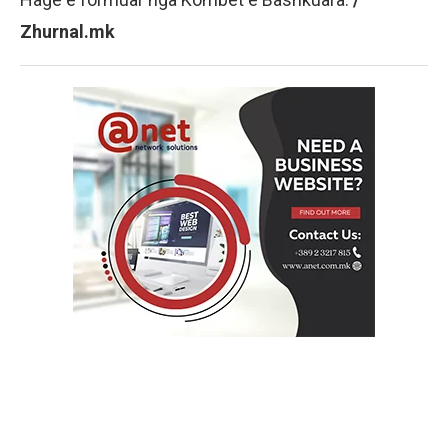
Zhurnal.mk