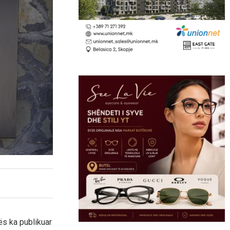
s ka publikuar