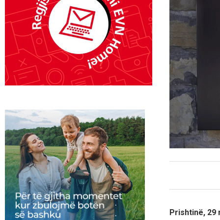
Prishtinë, 29