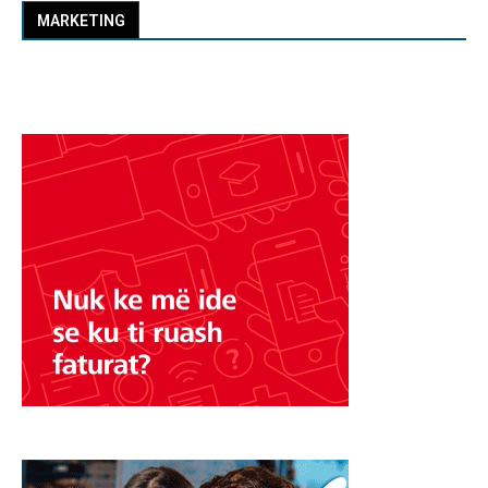
MARKETING