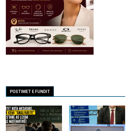
POSTIMET E FUNDIT