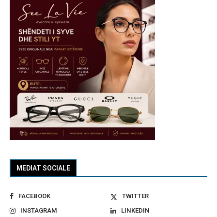
MEDIAT SOCIALE
FACEBOOK
TWITTER
INSTAGRAM
LINKEDIN