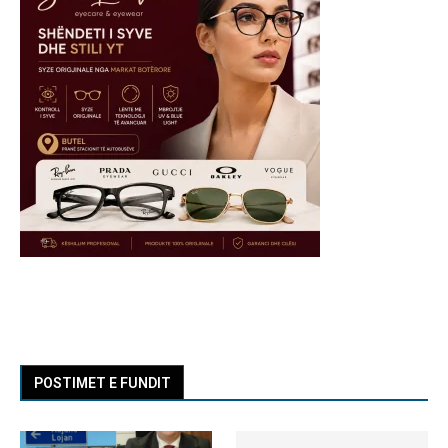
POSTIMET E FUNDIT