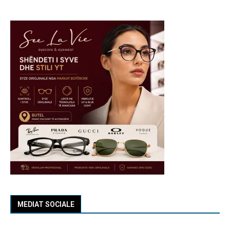
MEDIAT SOCIALE