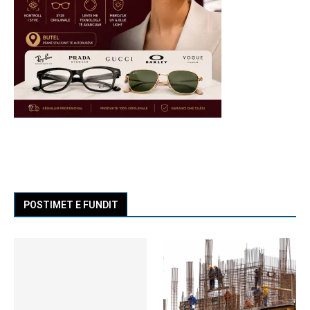
POSTIMET E FUNDIT