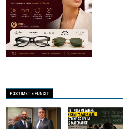
POSTIMET E FUNDIT