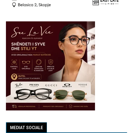
MEDIAT SOCIALE