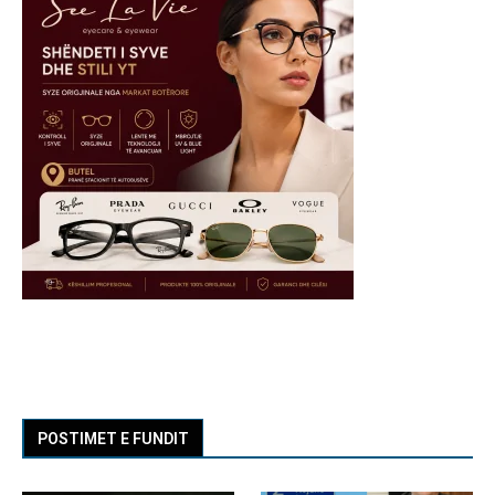
POSTIMET E FUNDIT