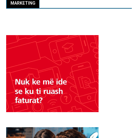
MARKETING