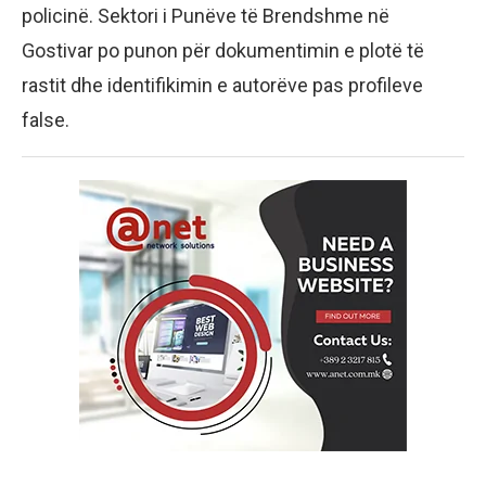
policinë. Sektori i Punëve të Brendshme në
Gostivar po punon për dokumentimin e plotë të
rastit dhe identifikimin e autorëve pas profileve
false.