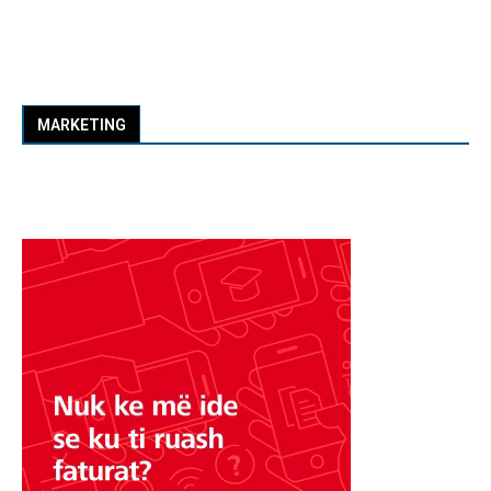
MARKETING