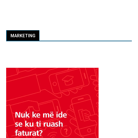
MARKETING