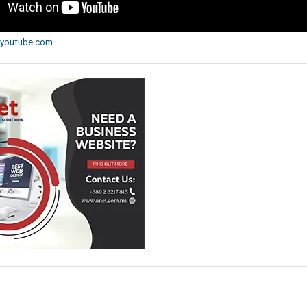
youtube.com