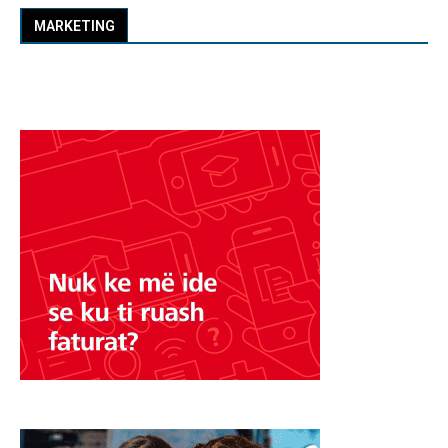
MARKETING