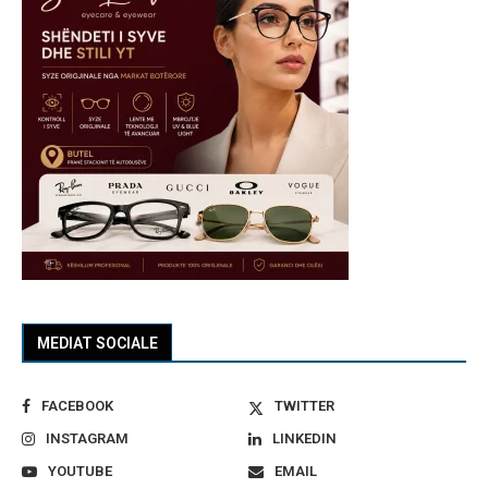
MEDIAT SOCIALE
FACEBOOK
TWITTER
INSTAGRAM
LINKEDIN
YOUTUBE
EMAIL