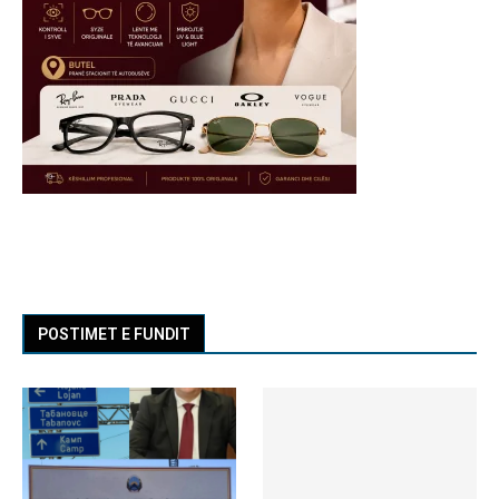
POSTIMET E FUNDIT