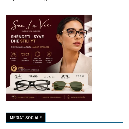
MEDIAT SOCIALE