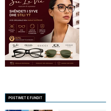
POSTIMET E FUNDIT