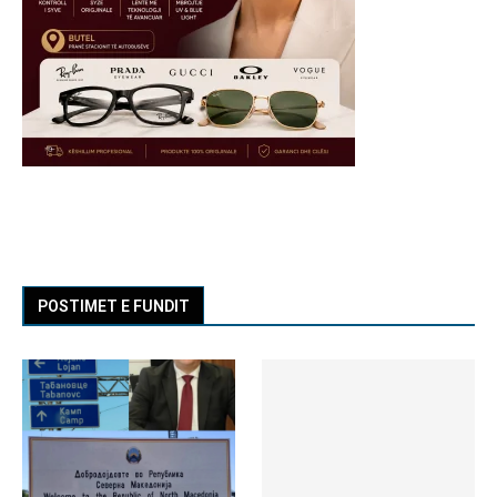
POSTIMET E FUNDIT