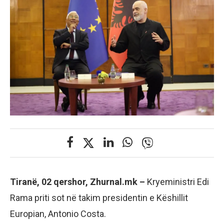
Tiranë, 02 qershor, Zhurnal.mk –
Kryeministri Edi
Rama priti sot në takim presidentin e Këshillit
Europian, Antonio Costa.