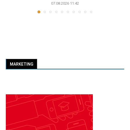
07.08.2026 11:42
MARKETING