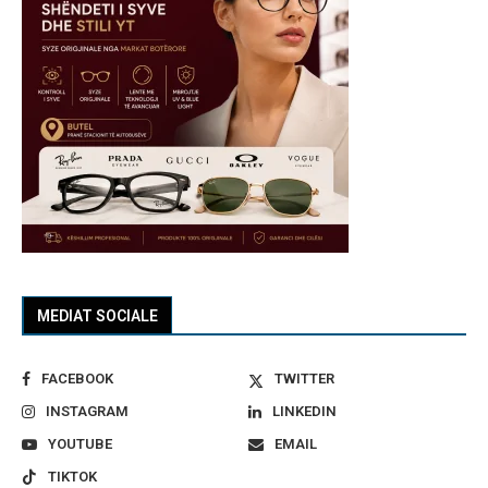
MEDIAT SOCIALE
FACEBOOK
TWITTER
INSTAGRAM
LINKEDIN
YOUTUBE
EMAIL
TIKTOK