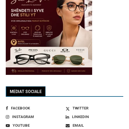
MEDIAT SOCIALE
FACEBOOK
TWITTER
INSTAGRAM
LINKEDIN
YOUTUBE
EMAIL