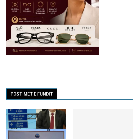
POSTIMET E FUNDIT