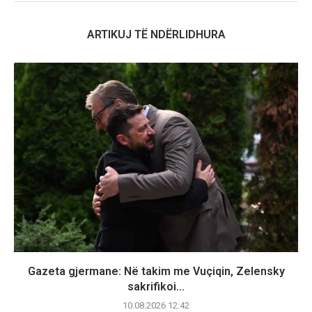
ARTIKUJ TË NDËRLIDHURA
Gazeta gjermane: Në takim me Vuçiqin, Zelensky
sakrifikoi...
10.08.2026 12:42