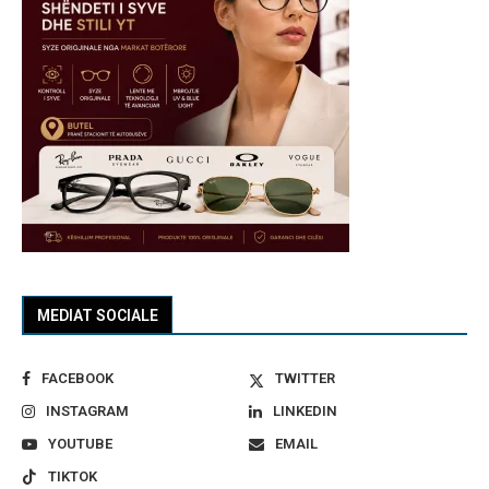
MEDIAT SOCIALE
FACEBOOK
TWITTER
INSTAGRAM
LINKEDIN
YOUTUBE
EMAIL
TIKTOK