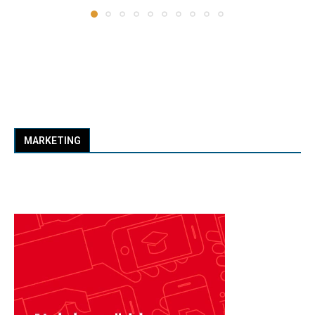
MARKETING