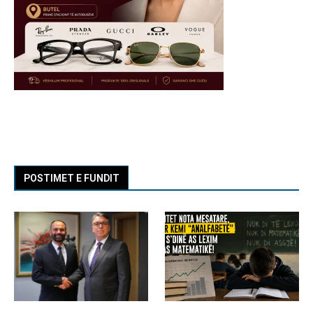
POSTIMET E FUNDIT