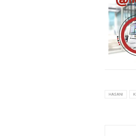
HASANI
K