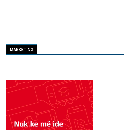
MARKETING