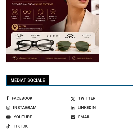
MEDIAT SOCIALE
FACEBOOK
TWITTER
INSTAGRAM
LINKEDIN
YOUTUBE
EMAIL
TIKTOK