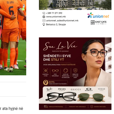
 ata hyjnë në