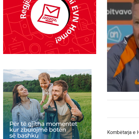
Kombëtarja e H