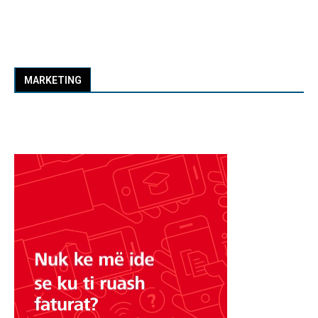
MARKETING