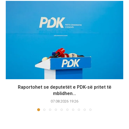
Raportohet se deputetët e PDK-së pritet të
mblidhen...
07.08.2026 19:26