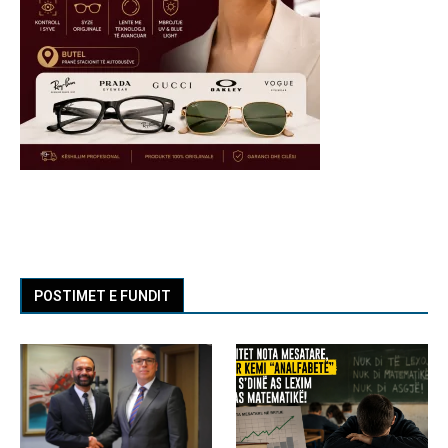
POSTIMET E FUNDIT