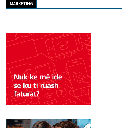
MARKETING