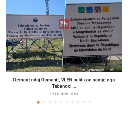
Demant ndaj Osmanit, VLEN publikon pamje nga
Tabanoci:...
06.08.2026 16:50