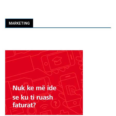
MARKETING