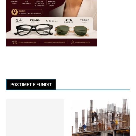
POSTIMET E FUNDIT