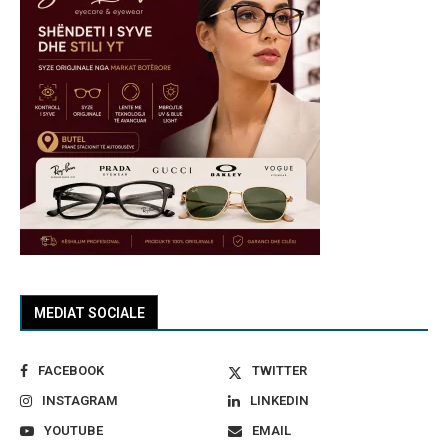
MEDIAT SOCIALE
FACEBOOK
TWITTER
INSTAGRAM
LINKEDIN
YOUTUBE
EMAIL