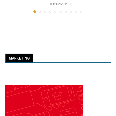
06.08.2026 21:10
MARKETING