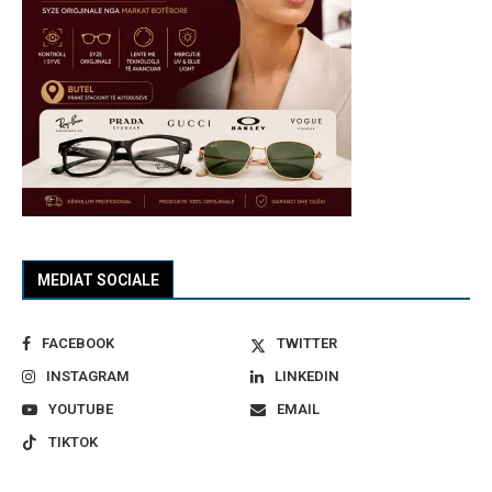
MEDIAT SOCIALE
FACEBOOK
TWITTER
INSTAGRAM
LINKEDIN
YOUTUBE
EMAIL
TIKTOK