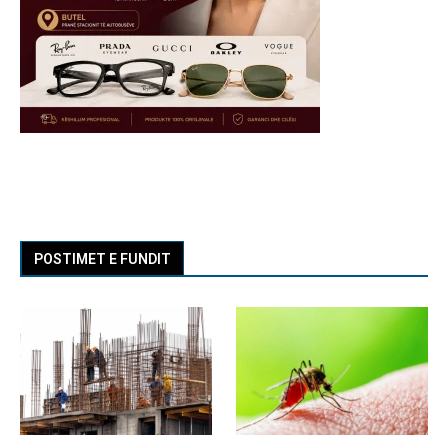
POSTIMET E FUNDIT