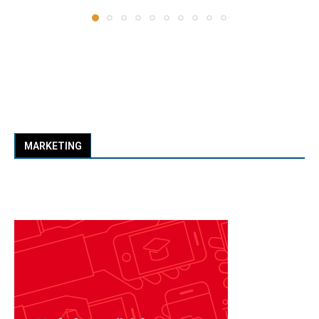
MARKETING