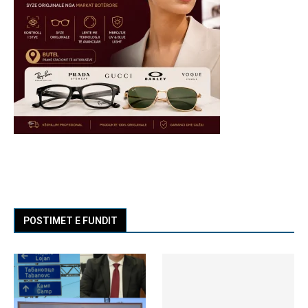
POSTIMET E FUNDIT