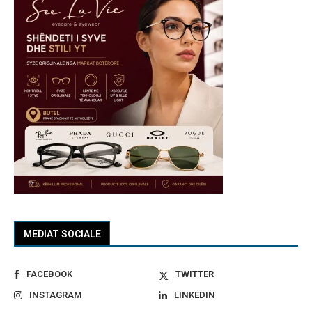
MEDIAT SOCIALE
FACEBOOK
TWITTER
INSTAGRAM
LINKEDIN