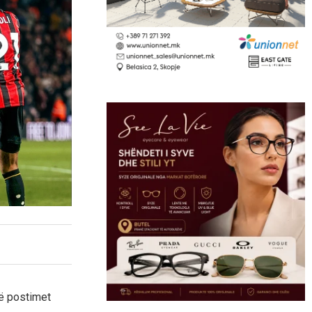
në postimet