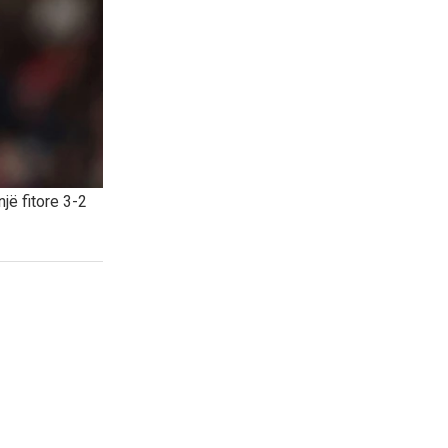
jë fitore 3-2