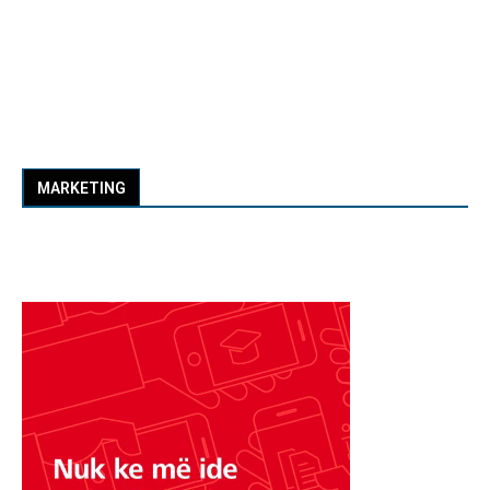
MARKETING