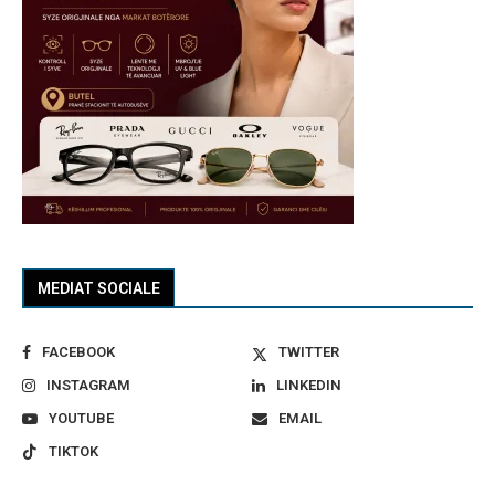
MEDIAT SOCIALE
FACEBOOK
TWITTER
INSTAGRAM
LINKEDIN
YOUTUBE
EMAIL
TIKTOK