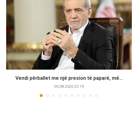
Vendi përballet me një presion të paparë, më...
05.08.2026 23:19