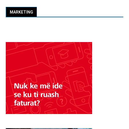
MARKETING