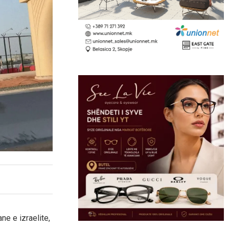
e e izraelite,