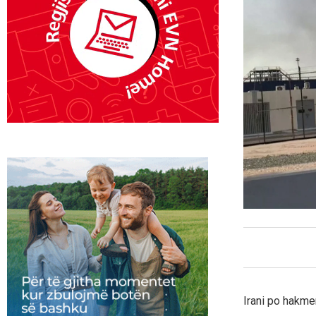
Irani po hakme