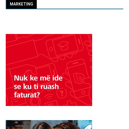
MARKETING