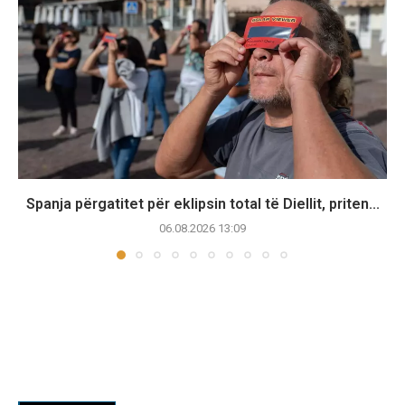
Spanja përgatitet për eklipsin total të Diellit, priten...
06.08.2026 13:09