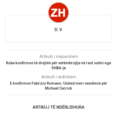
D. V.
Artikulli i mëparshëm
Kuba konfirmon të drejtën për vetëmbrojtje në rast sulmi nga
SHBA-ja
Artikulli i ardhshëm
E konfirmon Fabrizio Romano: United merr vendimin për
Michael Carrick
ARTIKUJ TË NDËRLIDHURA