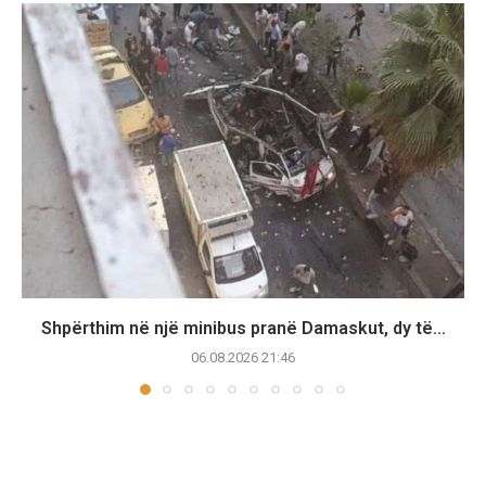
Shpërthim në një minibus pranë Damaskut, dy të...
06.08.2026 21:46