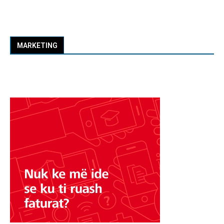
MARKETING