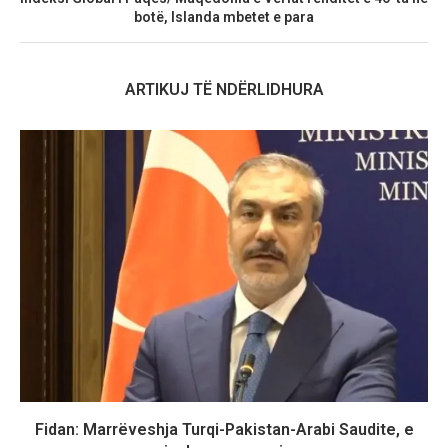
botë, Islanda mbetet e para
ARTIKUJ TË NDËRLIDHURA
Fidan: Marrëveshja Turqi-Pakistan-Arabi Saudite, e