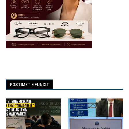
POSTIMET E FUNDIT