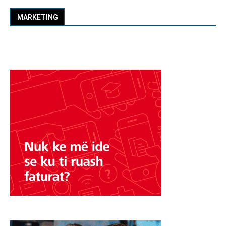
MARKETING