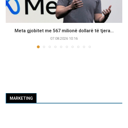
Meta gjobitet me 567 milionë dollarë të tjera...
07.08.2026 10:16
MARKETING