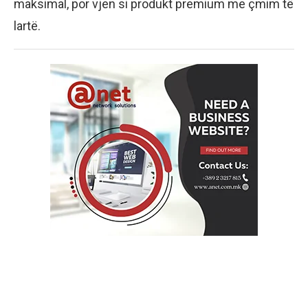
maksimal, por vjen si produkt premium me çmim të
lartë.