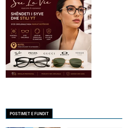
POSTIMET E FUNDIT