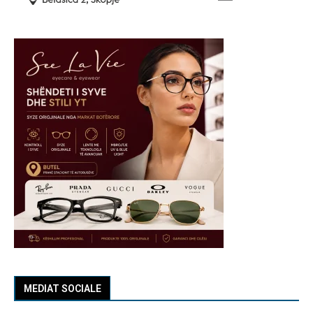
MEDIAT SOCIALE