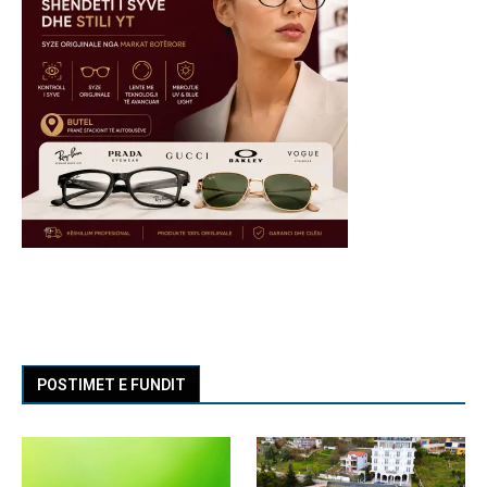
POSTIMET E FUNDIT