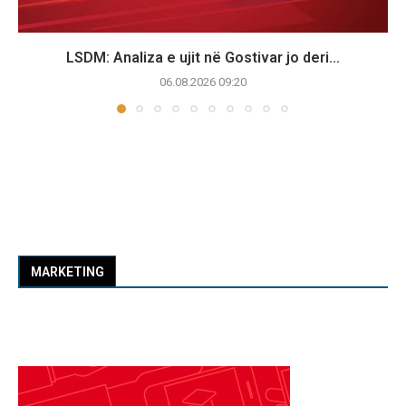
LSDM: Analiza e ujit në Gostivar jo deri...
06.08.2026 09:20
MARKETING