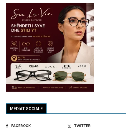
MEDIAT SOCIALE
FACEBOOK
TWITTER