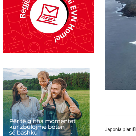
Japonia planifi