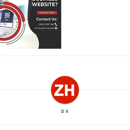
D. V.