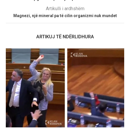
Artikulli i ardhshëm
Magnezi, një mineral pa të cilin organizmi nuk mundet
ARTIKUJ TË NDËRLIDHURA