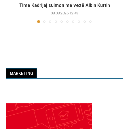
Time Kadrijaj sulmon me vezë Albin Kurtin
08.08.2026 12:43
MARKETING