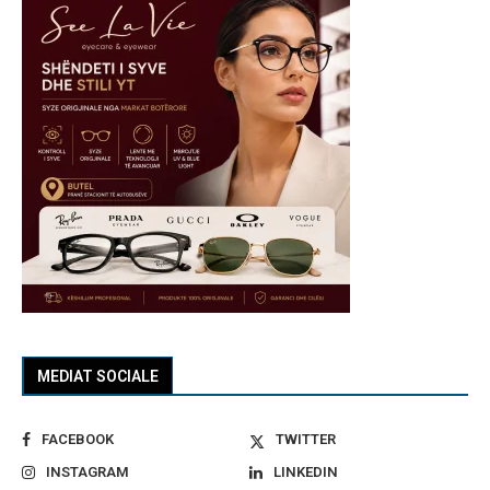
MEDIAT SOCIALE
FACEBOOK
TWITTER
INSTAGRAM
LINKEDIN