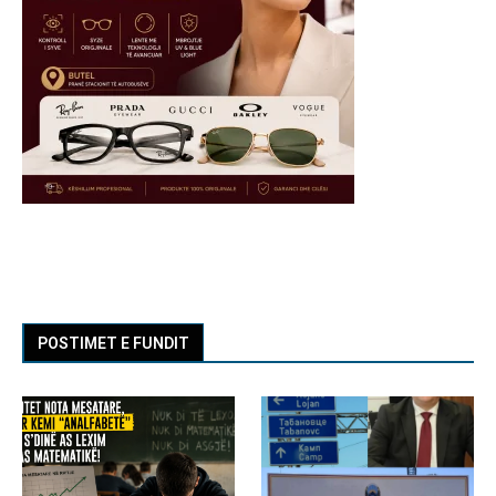
POSTIMET E FUNDIT