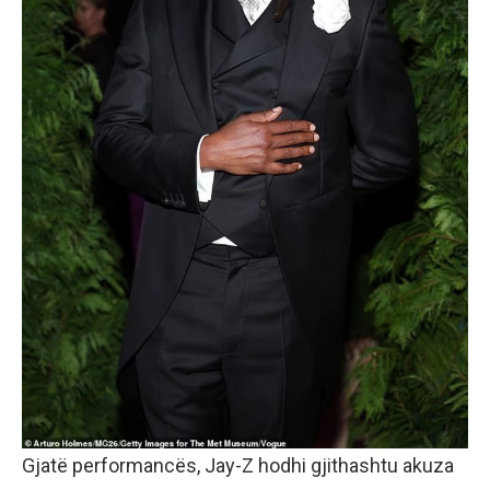
Gjatë performancës, Jay-Z hodhi gjithashtu akuza