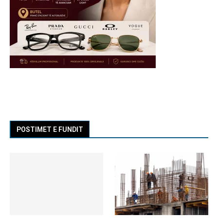
POSTIMET E FUNDIT