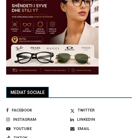
MEDIAT SOCIALE
FACEBOOK
TWITTER
INSTAGRAM
LINKEDIN
YOUTUBE
EMAIL
TIKTOK