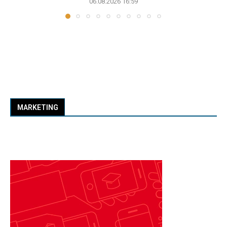
06.08.2026 16:59
MARKETING