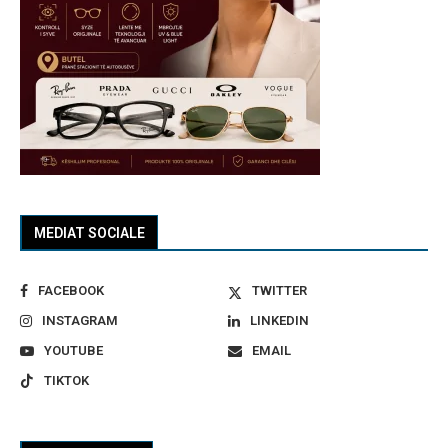
MEDIAT SOCIALE
FACEBOOK
TWITTER
INSTAGRAM
LINKEDIN
YOUTUBE
EMAIL
TIKTOK