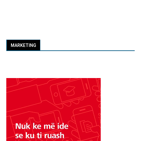
MARKETING