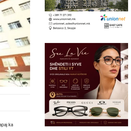
apaj ka