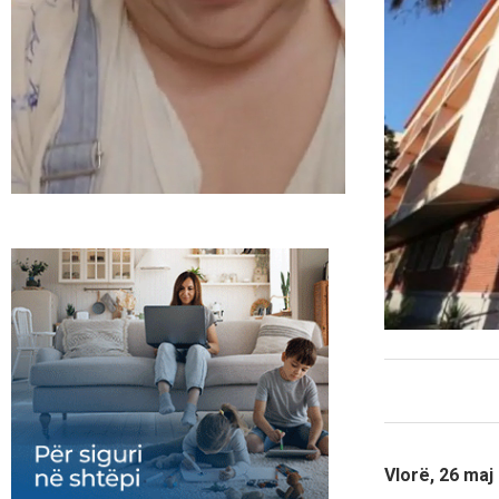
Vlorë, 26 maj