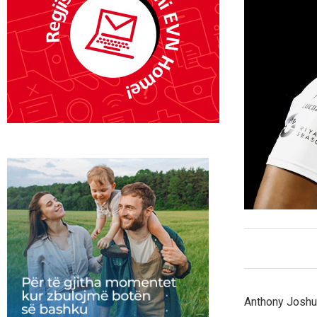
Anthony Joshua