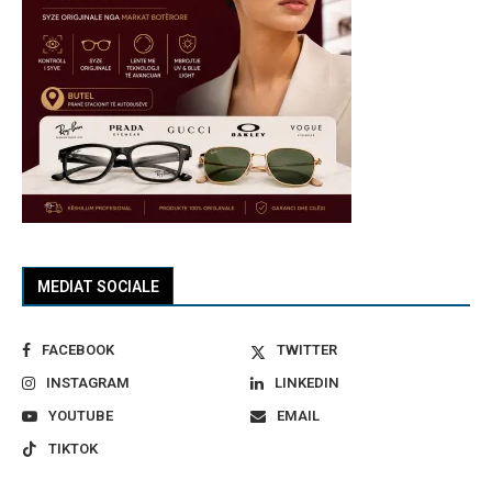
MEDIAT SOCIALE
FACEBOOK
TWITTER
INSTAGRAM
LINKEDIN
YOUTUBE
EMAIL
TIKTOK