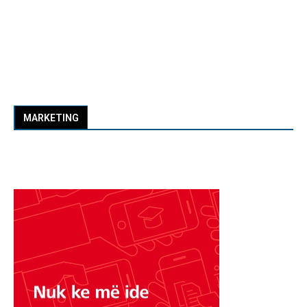
MARKETING